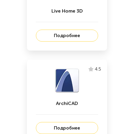
Live Home 3D
Подробнее
4.5
ArchiCAD
Подробнее