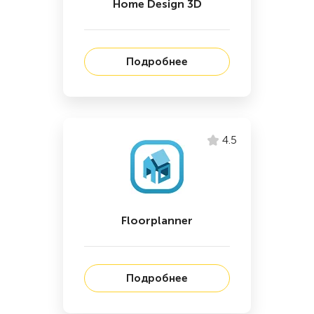
Home Design 3D
Подробнее
4.5
Floorplanner
Подробнее