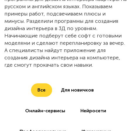
русском и английском языках. Показываем
примеры работ, подсвечиваем плюсы и
минусы. Разделили программы для создания
дизайна интерьера в 3Д по уровням.
Начинающие подберут себе софт с готовыми
моделями и сделают перепланировку за вечер.
А специалисты найдут приложение для
создания дизайна интерьера на компьютере,
где смогут прокачать свои навыки.
Все
Для новичков
Онлайн-сервисы
Нейросети