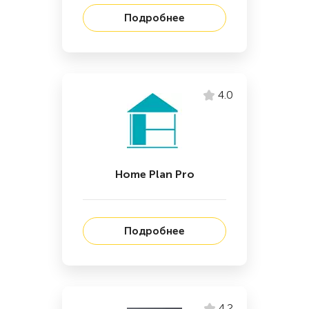
Подробнее
4.0
Home Plan Pro
Подробнее
4.2