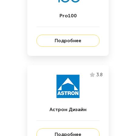
Pro100
Подробнее
3.8
Астрон Дизайн
Подробнее