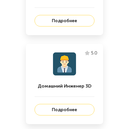
Подробнее
5.0
Домашний Инженер 3D
Подробнее