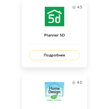
4.5
Planner 5D
Подробнее
4.0