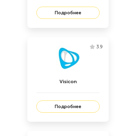
Подробнее
3.9
Visicon
Подробнее