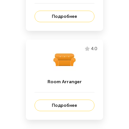
Подробнее
4.0
Room Arranger
Подробнее