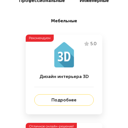
Профессиональные
Инженерные
Мебельные
Рекомендуем
5.0
Дизайн интерьера 3D
Подробнее
Отличное онлайн-решение!