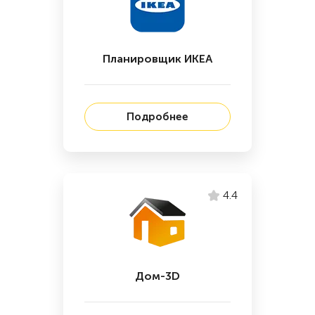
Планировщик ИКЕА
Подробнее
4.4
Дом-3D