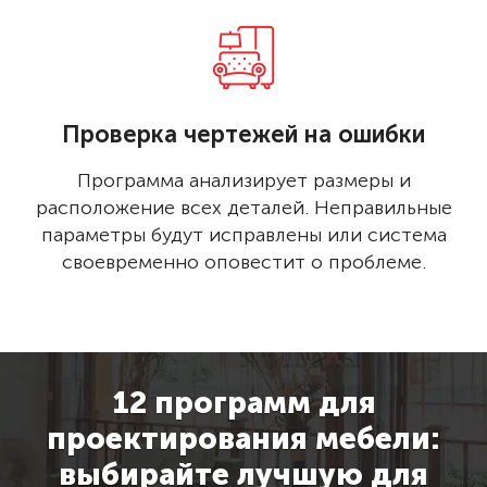
Проверка чертежей на ошибки
Программа анализирует размеры и
расположение всех деталей. Неправильные
параметры будут исправлены или система
своевременно оповестит о проблеме.
12 программ для
проектирования мебели:
выбирайте лучшую для