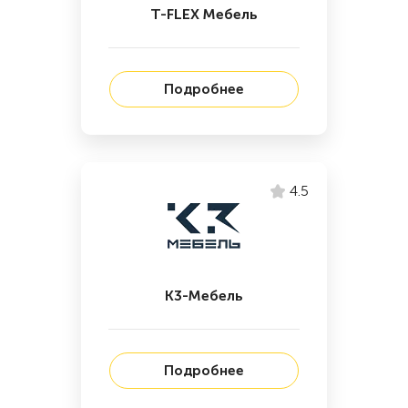
T-FLEX Мебель
Подробнее
4.5
К3-Мебель
Подробнее