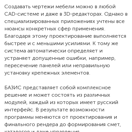
Создавать чертежи мебели можно в любой
CAD-системе и даже в 3D-редакторах. Однако в
специализированных приложениях учтены все
нюансы конкретных сфер применения.
Благодаря этому проектирование выполняется
быстрее и с меньшими усилиями. К тому же
система автоматически определяет и
устраняет допущенные ошибки, например,
пересечение панелей или неправильную
установку крепежных элементов.
БАЗИС представляет собой комплексное
решение и может состоять из различных
модулей, каждый из которых имеет русский
интерфейс. В результате возможности
программы меняются от проектирования и
финального рендера до формирования смет,
каталогов и даже управления