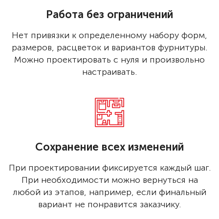
Работа без ограничений
Нет привязки к определенному набору форм,
размеров, расцветок и вариантов фурнитуры.
Можно проектировать с нуля и произвольно
настраивать.
Сохранение всех изменений
При проектировании фиксируется каждый шаг.
При необходимости можно вернуться на
любой из этапов, например, если финальный
вариант не понравится заказчику.