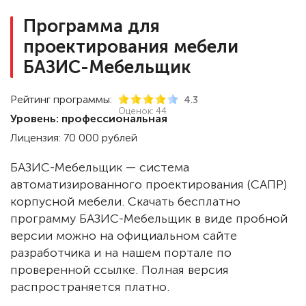
Программа для
проектирования мебели
БАЗИС-Мебельщик
Рейтинг программы:
4.3
Оценок:
44
Уровень: профессиональная
Лицензия: 70 000 рублей
БАЗИС-Мебельщик — система
автоматизированного проектирования (САПР)
корпусной мебели. Скачать бесплатно
программу БАЗИС-Мебельщик в виде пробной
версии можно на официальном сайте
разработчика и на нашем портале по
проверенной ссылке. Полная версия
распространяется платно.