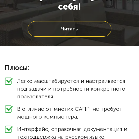
себя!
Читать
Плюсы:
Легко масштабируется и настраивается
под задачи и потребности конкретного
пользователя;
В отличие от многих САПР, не требует
мощного компьютера;
Интерфейс, справочная документация и
техподдержка на русском языке.