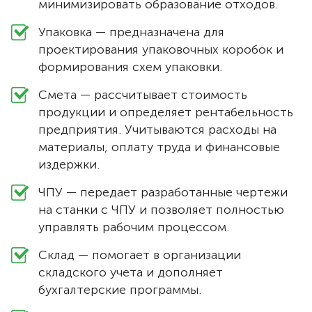
минимизировать образование отходов.
Упаковка — предназначена для
проектирования упаковочных коробок и
формирования схем упаковки.
Смета — рассчитывает стоимость
продукции и определяет рентабельность
предприятия. Учитываются расходы на
материалы, оплату труда и финансовые
издержки.
ЧПУ — передает разработанные чертежи
на станки с ЧПУ и позволяет полностью
управлять рабочим процессом.
Склад — помогает в организации
складского учета и дополняет
бухгалтерские программы.