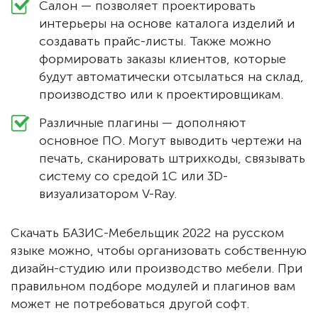
Салон — позволяет проектировать
интерьеры на основе каталога изделий и
создавать прайс-листы. Также можно
формировать заказы клиентов, которые
будут автоматически отсылаться на склад,
производство или к проектировщикам.
Различные плагины — дополняют
основное ПО. Могут выводить чертежи на
печать, сканировать штрихкоды, связывать
систему со средой 1С или 3D-
визуализатором V-Ray.
Скачать БАЗИС-Мебельщик 2022 на русском
языке можно, чтобы организовать собственную
дизайн-студию или производство мебели. При
правильном подборе модулей и плагинов вам
может не потребоваться другой софт.