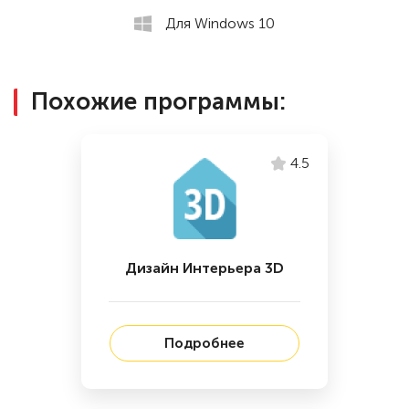
Для Windows 10
Похожие программы:
4.5
Дизайн Интерьера 3D
Подробнее