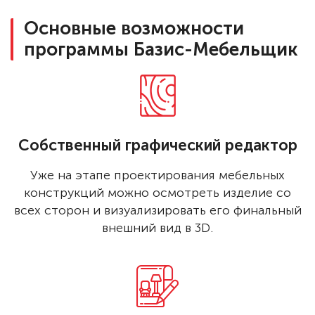
Основные возможности
программы Базис-Мебельщик
Собственный графический редактор
Уже на этапе проектирования мебельных
конструкций можно осмотреть изделие со
всех сторон и визуализировать его финальный
внешний вид в 3D.