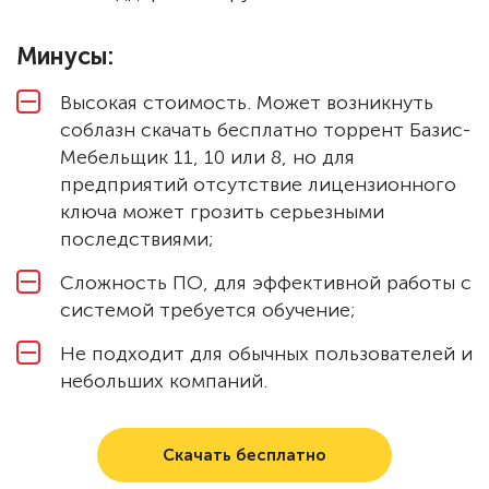
Минусы:
Высокая стоимость. Может возникнуть
соблазн скачать бесплатно торрент Базис-
Мебельщик 11, 10 или 8, но для
предприятий отсутствие лицензионного
ключа может грозить серьезными
последствиями;
Сложность ПО, для эффективной работы с
системой требуется обучение;
Не подходит для обычных пользователей и
небольших компаний.
Скачать бесплатно