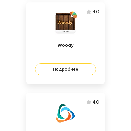
4.0
Woody
Подробнее
4.0