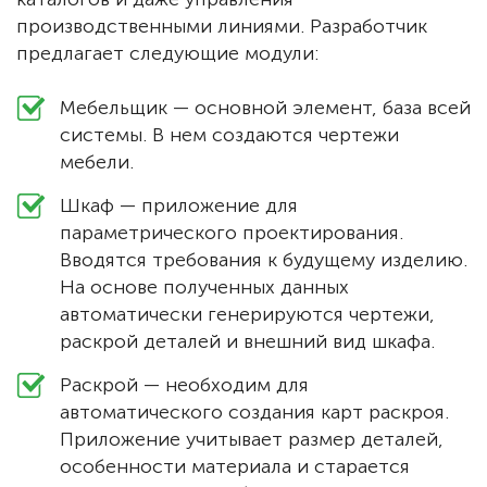
производственными линиями. Разработчик
предлагает следующие модули:
Мебельщик — основной элемент, база всей
системы. В нем создаются чертежи
мебели.
Шкаф — приложение для
параметрического проектирования.
Вводятся требования к будущему изделию.
На основе полученных данных
автоматически генерируются чертежи,
раскрой деталей и внешний вид шкафа.
Раскрой — необходим для
автоматического создания карт раскроя.
Приложение учитывает размер деталей,
особенности материала и старается