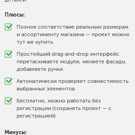
Плюсы:
Полное соответствие реальным размерам
и ассортименту магазина — проект можно
тут же купить.
Простейший drag-and-drop интерфейс:
перетаскиваете модули, меняете фасады,
добавляете ручки.
Автоматически проверяет совместимость
выбранных элементов.
Бесплатно, можно работать без
регистрации (сохранять проект — с
регистрацией).
Минусы: