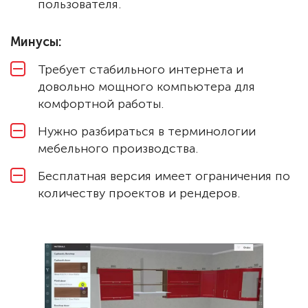
пользователя.
Минусы:
Требует стабильного интернета и
довольно мощного компьютера для
комфортной работы.
Нужно разбираться в терминологии
мебельного производства.
Бесплатная версия имеет ограничения по
количеству проектов и рендеров.