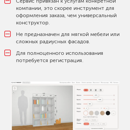
Сервис привязан к услугам конкретной
компании, это скорее инструмент для
оформления заказа, чем универсальный
конструктор.
Не предназначен для мягкой мебели или
сложных радиусных фасадов.
Для полноценного использования
потребуется регистрация.