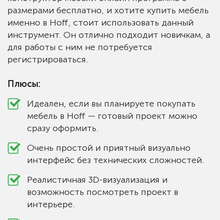
размерами бесплатно, и хотите купить мебель
именно в Hoff, стоит использовать данный
инструмент. Он отлично подходит новичкам, а
для работы с ним не потребуется
регистрироваться.
Плюсы:
Идеален, если вы планируете покупать
мебель в Hoff — готовый проект можно
сразу оформить.
Очень простой и приятный визуально
интерфейс без технических сложностей.
Реалистичная 3D-визуализация и
возможность посмотреть проект в
интерьере.