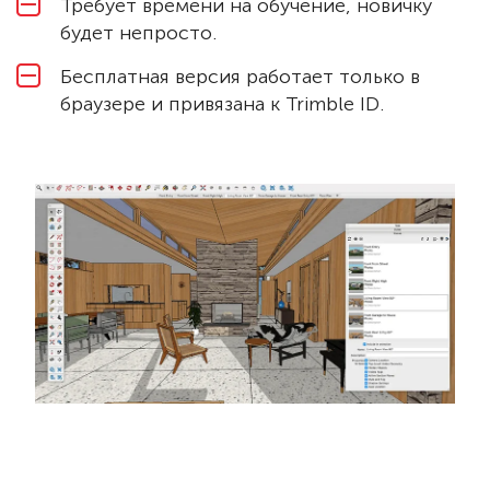
Требует времени на обучение, новичку
будет непросто.
Бесплатная версия работает только в
браузере и привязана к Trimble ID.