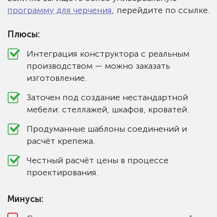
программу для черчения
, перейдите по ссылке.
Плюсы:
Интеграция конструктора с реальным
производством — можно заказать
изготовление.
Заточен под создание нестандартной
мебели: стеллажей, шкафов, кроватей.
Продуманные шаблоны соединений и
расчёт крепежа.
Честный расчёт цены в процессе
проектирования.
Минусы: