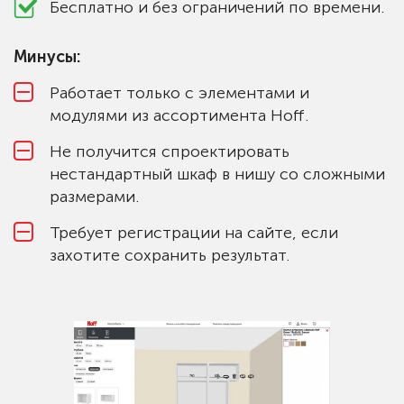
Бесплатно и без ограничений по времени.
Минусы:
Работает только с элементами и
модулями из ассортимента Hoff.
Не получится спроектировать
нестандартный шкаф в нишу со сложными
размерами.
Требует регистрации на сайте, если
захотите сохранить результат.