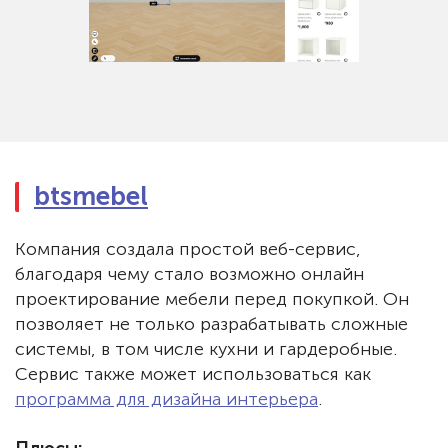
btsmebel
Компания создала простой веб-сервис,
благодаря чему стало возможно онлайн
проектирование мебели перед покупкой. Он
позволяет не только разрабатывать сложные
системы, в том числе кухни и гардеробные.
Сервис также может использоваться как
программа для дизайна интерьера
.