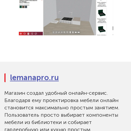
lemanapro.ru
Магазин создал удобный онлайн-сервис.
Благодаря ему проектировка мебели онлайн
становится максимально простым занятием.
Пользователь просто выбирает компоненты
мебели из библиотеки и собирает
гардеробную или кухню простым