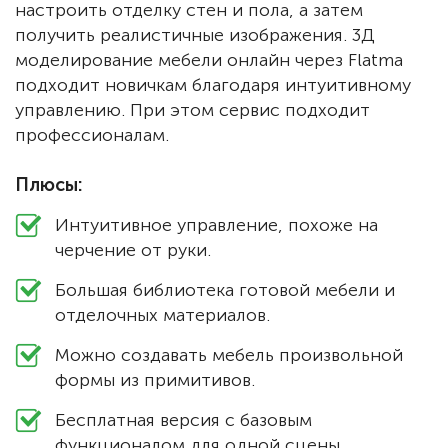
настроить отделку стен и пола, а затем
получить реалистичные изображения. 3Д
моделирование мебели онлайн через Flatma
подходит новичкам благодаря интуитивному
управлению. При этом сервис подходит
профессионалам.
Плюсы:
Интуитивное управление, похоже на
черчение от руки.
Большая библиотека готовой мебели и
отделочных материалов.
Можно создавать мебель произвольной
формы из примитивов.
Бесплатная версия с базовым
функционалом для одной сцены.