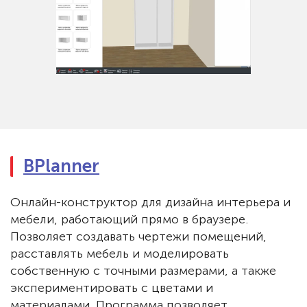
BPlanner
Онлайн-конструктор для дизайна интерьера и
мебели, работающий прямо в браузере.
Позволяет создавать чертежи помещений,
расставлять мебель и моделировать
собственную с точными размерами, а также
экспериментировать с цветами и
материалами. Программа позволяет