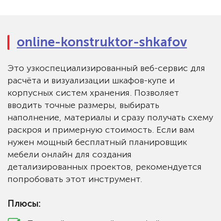
online-konstruktor-shkafov
Это узкоспециализированный веб-сервис для
расчёта и визуализации шкафов-купе и
корпусных систем хранения. Позволяет
вводить точные размеры, выбирать
наполнение, материалы и сразу получать схему
раскроя и примерную стоимость. Если вам
нужен мощный бесплатный планировщик
мебели онлайн для создания
детализированных проектов, рекомендуется
попробовать этот инструмент.
Плюсы: