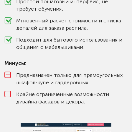
Простой пошаговый интерфейс, не
требует обучения.
Мгновенный расчет стоимости и списка
деталей для заказа распила.
Подходит для бытового использования и
общения с мебельщиками.
Минусы:
Предназначен только для прямоугольных
шкафов-купе и гардеробных.
Крайне ограниченные возможности
дизайна фасадов и декора.