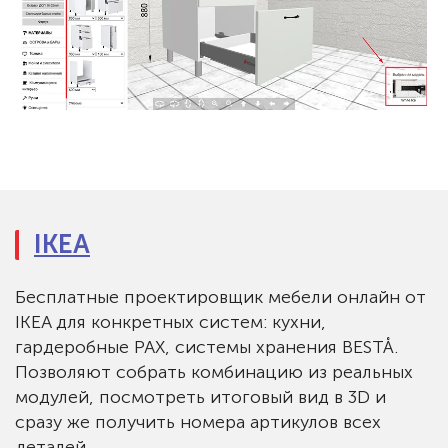
IKEA
Бесплатные проектировщик мебели онлайн от
IKEA для конкретных систем: кухни,
гардеробные PAX, системы хранения BESTÅ.
Позволяют собрать комбинацию из реальных
модулей, посмотреть итоговый вид в 3D и
сразу же получить номера артикулов всех
деталей.