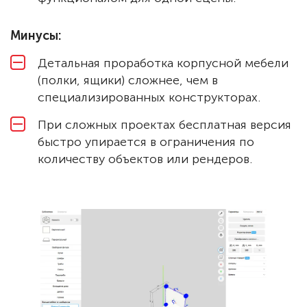
Минусы:
Детальная проработка корпусной мебели
(полки, ящики) сложнее, чем в
специализированных конструкторах.
При сложных проектах бесплатная версия
быстро упирается в ограничения по
количеству объектов или рендеров.