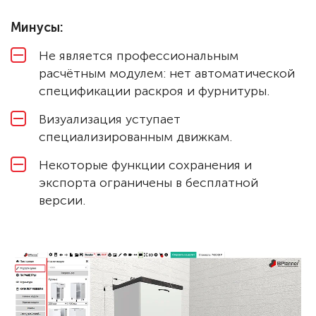
Минусы:
Не является профессиональным
расчётным модулем: нет автоматической
спецификации раскроя и фурнитуры.
Визуализация уступает
специализированным движкам.
Некоторые функции сохранения и
экспорта ограничены в бесплатной
версии.