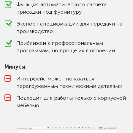
Функция автоматического расчёта
присадки под фурнитуру.
Экспорт спецификации для передачи на
производство.
Приближен к профессиональным
программам, но проще их в освоении.
Минусы:
Интерфейс может показаться
перегруженным техническими деталями.
Подходит для работы только с корпусной
мебелью.