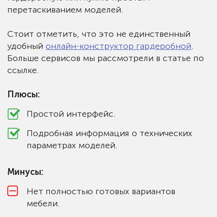
перетаскиванием моделей.
Стоит отметить, что это не единственный
удобный
онлайн-конструктор гардеробной
.
Больше сервисов мы рассмотрели в статье по
ссылке.
Плюсы:
Простой интерфейс.
Подробная информация о технических
параметрах моделей.
Минусы:
Нет полностью готовых вариантов
мебели.