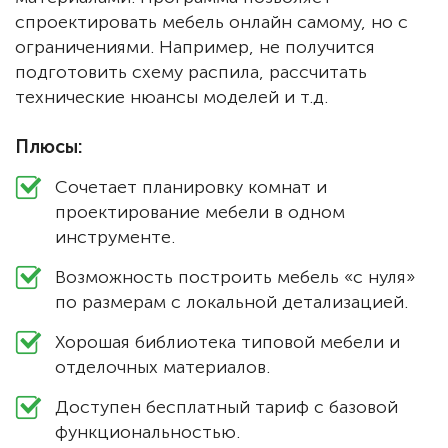
спроектировать мебель онлайн самому, но с
ограничениями. Например, не получится
подготовить схему распила, рассчитать
технические нюансы моделей и т.д.
Плюсы:
Сочетает планировку комнат и
проектирование мебели в одном
инструменте.
Возможность построить мебель «с нуля»
по размерам с локальной детализацией.
Хорошая библиотека типовой мебели и
отделочных материалов.
Доступен бесплатный тариф с базовой
функциональностью.