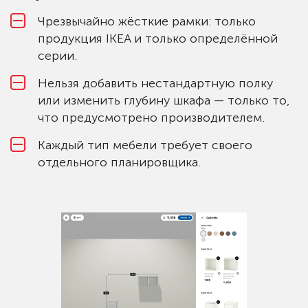
Чрезвычайно жёсткие рамки: только
продукция IKEA и только определённой
серии.
Нельзя добавить нестандартную полку
или изменить глубину шкафа — только то,
что предусмотрено производителем.
Каждый тип мебели требует своего
отдельного планировщика.