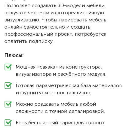
Позволяет создавать 3D-модели мебели,
получать чертежи и фотореалистичную
визуализацию. Чтобы нарисовать мебель
онлайн самостоятельно и создать
профессиональный проект, потребуется
оплатить подписку.
Плюсы:
Мощная «связка» из конструктора,
визуализатора и расчётного модуля.
Готовая параметрическая база материалов
и фурнитуры от поставщиков.
Можно создавать мебель любой
сложности с точной деталировкой.
Есть бесплатный тариф для одного