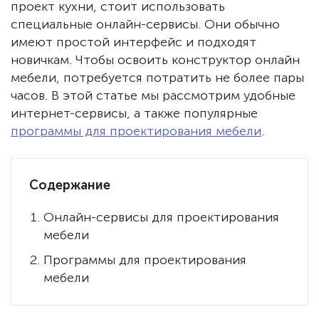
проект кухни, стоит использовать
специальные онлайн-сервисы. Они обычно
имеют простой интерфейс и подходят
новичкам. Чтобы освоить конструктор онлайн
мебели, потребуется потратить не более пары
часов. В этой статье мы рассмотрим удобные
интернет-сервисы, а также популярные
программы для проектирования мебели
.
Содержание
Онлайн-сервисы для проектирования
мебели
Программы для проектирования
мебели