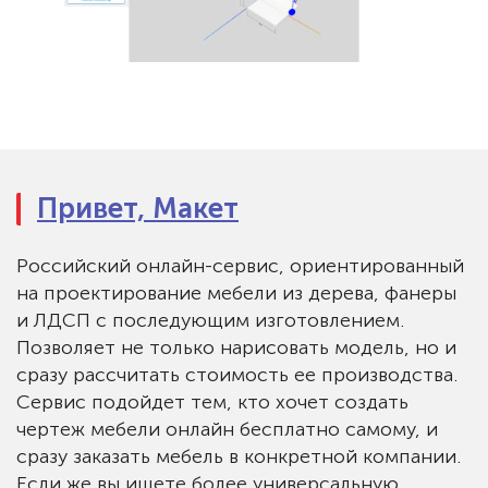
Привет, Макет
Российский онлайн-сервис, ориентированный
на проектирование мебели из дерева, фанеры
и ЛДСП с последующим изготовлением.
Позволяет не только нарисовать модель, но и
сразу рассчитать стоимость ее производства.
Сервис подойдет тем, кто хочет создать
чертеж мебели онлайн бесплатно самому, и
сразу заказать мебель в конкретной компании.
Если же вы ищете более универсальную