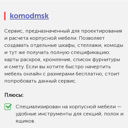
komodmsk
Сервис, предназначенный для проектирования
и расчета корпусной мебели. Позволяет
создавать отдельные шкафы, стеллажи, комоды
и тут же получать полную спецификацию:
карты раскроя, кромления, список фурнитуры
и смету. Если вы хотите быстро начертить
мебель онлайн с размерами бесплатно, стоит
попробовать данный сервис.
Плюсы:
Специализирован на корпусной мебели —
удобные инструменты для секций, полок и
ящиков.