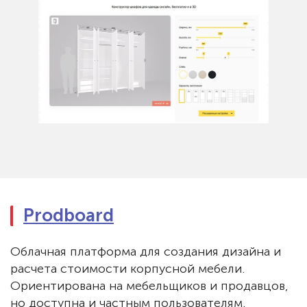
Prodboard
Облачная платформа для создания дизайна и
расчета стоимости корпусной мебели.
Ориентирована на мебельщиков и продавцов,
но доступна и частным пользователям.