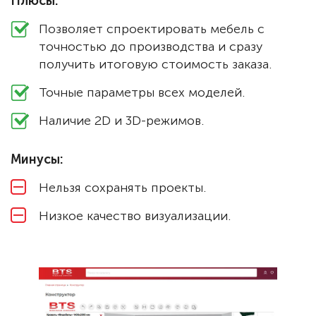
Плюсы:
Позволяет спроектировать мебель с
точностью до производства и сразу
получить итоговую стоимость заказа.
Точные параметры всех моделей.
Наличие 2D и 3D-режимов.
Минусы:
Нельзя сохранять проекты.
Низкое качество визуализации.