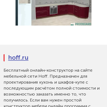
hoff.ru
Бесплатный онлайн-конструктор на сайте
мебельной сети Hoff. Предназначен для
проектирования кухонь и шкафов-купе с
последующим расчётом полной стоимости и
возможностью заказать именно то, что
получилось. Если вам нужен простой
конструктор мебели онлайн программа с