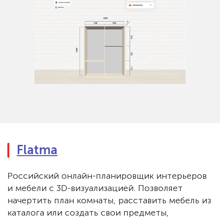
Flatma
Российский онлайн-планировщик интерьеров
и мебели с 3D-визуализацией. Позволяет
начертить план комнаты, расставить мебель из
каталога или создать свои предметы,