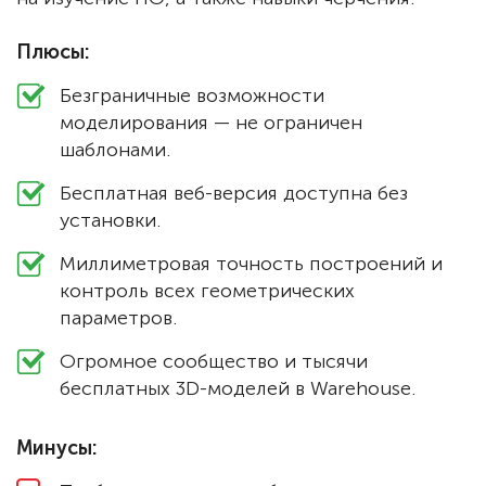
Плюсы:
Безграничные возможности
моделирования — не ограничен
шаблонами.
Бесплатная веб-версия доступна без
установки.
Миллиметровая точность построений и
контроль всех геометрических
параметров.
Огромное сообщество и тысячи
бесплатных 3D-моделей в Warehouse.
Минусы: