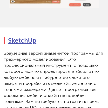
SketchUp
Браузерная версия знаменитой программы для
трёхмерного моделирования. Это
профессиональный инструмент, с помощью
которого можно спроектировать абсолютно
любую мебель, от табурета до сложного
шкафа, и проработать мельчайшие детали с
точными размерами. Данная программа для
рисования мебели онлайн не подойдет
новичкам. Вам потребуются потратить время
на изучение ПО, а также навыки черчения.