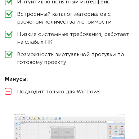
Интуитивно понятный интерфейс
Встроенный каталог материалов с
расчетом количества и стоимости
Низкие системные требования, работает
на слабых ПК
Возможность виртуальной прогулки по
готовому проекту
Минусы:
Подходит только для Windows