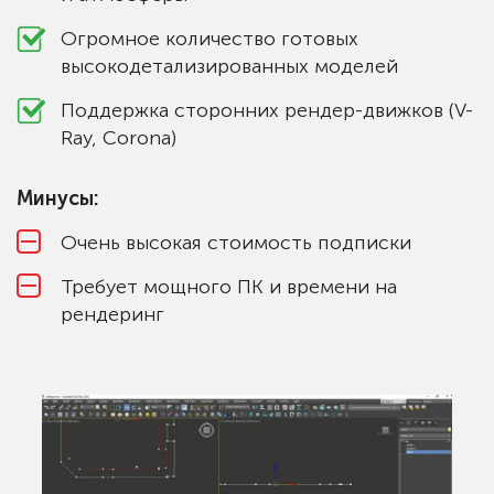
Огромное количество готовых
высокодетализированных моделей
Поддержка сторонних рендер-движков (V-
Ray, Corona)
Минусы:
Очень высокая стоимость подписки
Требует мощного ПК и времени на
рендеринг