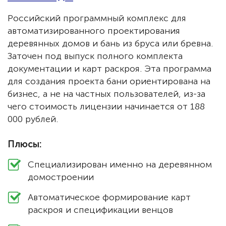
Российский программный комплекс для
автоматизированного проектирования
деревянных домов и бань из бруса или бревна.
Заточен под выпуск полного комплекта
документации и карт раскроя. Эта программа
для создания проекта бани ориентирована на
бизнес, а не на частных пользователей, из-за
чего стоимость лицензии начинается от 188
000 рублей.
Плюсы:
Специализирован именно на деревянном
домостроении
Автоматическое формирование карт
раскроя и спецификации венцов