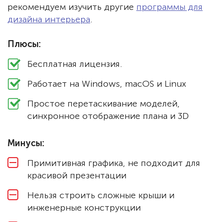
рекомендуем изучить другие
программы для
дизайна интерьера
.
Плюсы:
Бесплатная лицензия.
Работает на Windows, macOS и Linux
Простое перетаскивание моделей,
синхронное отображение плана и 3D
Минусы:
Примитивная графика, не подходит для
красивой презентации
Нельзя строить сложные крыши и
инженерные конструкции