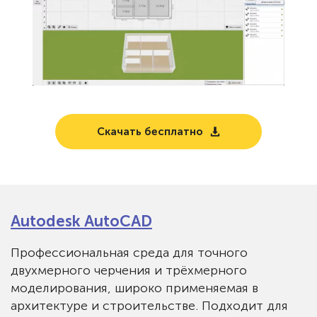
Скачать бесплатно
Autodesk AutoCAD
Профессиональная среда для точного
двухмерного черчения и трёхмерного
моделирования, широко применяемая в
архитектуре и строительстве. Подходит для