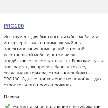
PRO100
Инструмент для быстрого дизайна мебели и
интерьеров, часто применяемый для
проектирования помещений с точной
расстановкой мебели, в том числе
предбанников и комнат отдыха. Если вам нужна
программа для проекта бани, а точнее,
создания интерьера, стоит попробовать
PRO100. Однако приложение не подойдет для
строительного проектирования.
Плюсы:
Моментальное получение спецификации