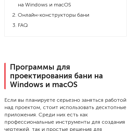
на Windows и macOS
Онлайн-конструкторы бани
FAQ
Программы для
проектирования бани на
Windows и macOS
Если вы планируете серьезно заняться работой
над проектом, стоит использовать десктопные
приложения. Среди них есть как
профессиональные инструменты для создания
чертежей, так и простые решения для