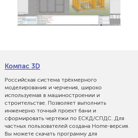
Компас 3D
Российская система трёхмерного
моделирования и черчения, широко
используемая в машиностроении и
строительстве. Позволяет выполнить
инженерно точный проект бани и
сформировать чертежи по ЕСКД/СПДС. Для
частных пользователей создана Home-версия.
Вы можете скачать программу для