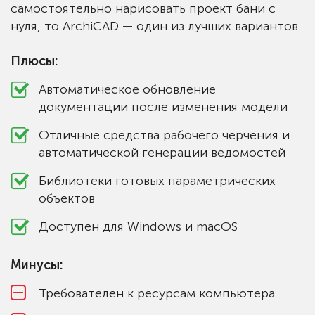
самостоятельно нарисовать проект бани с
нуля, то ArchiCAD — один из лучших вариантов.
Плюсы:
Автоматическое обновление
документации после изменения модели
Отличные средства рабочего черчения и
автоматической генерации ведомостей
Библиотеки готовых параметрических
объектов
Доступен для Windows и macOS
Минусы:
Требователен к ресурсам компьютера