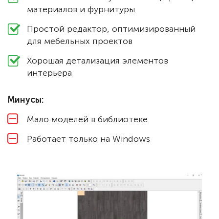
материалов и фурнитуры
Простой редактор, оптимизированный
для мебельных проектов
Хорошая детализация элементов
интерьера
Минусы:
Мало моделей в библиотеке
Работает только на Windows