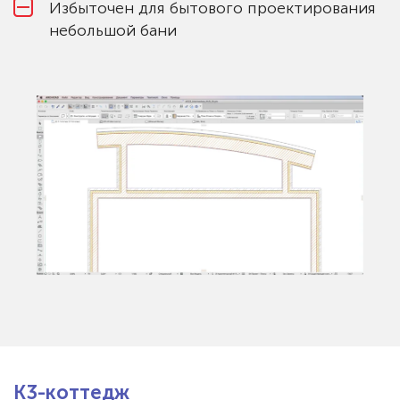
Избыточен для бытового проектирования
небольшой бани
К3-коттедж