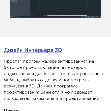
Дизайн Интерьера 3D
Простая программа, ориентированная на
бытовое проектирование интерьеров,
подходящая и для бани. Позволяет расставить
мебель, выбрать отделку и посмотреть
результат в 3D. Данная программа
проектирования бани отлично подойдет
пользователям без опыта в проектировании.
Плюсы: