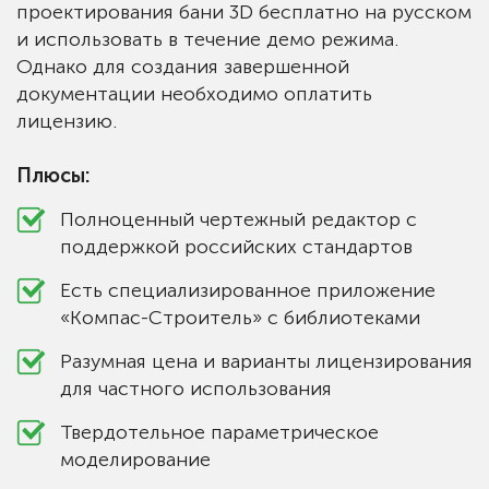
проектирования бани 3D бесплатно на русском
и использовать в течение демо режима.
Однако для создания завершенной
документации необходимо оплатить
лицензию.
Плюсы:
Полноценный чертежный редактор с
поддержкой российских стандартов
Есть специализированное приложение
«Компас-Строитель» с библиотеками
Разумная цена и варианты лицензирования
для частного использования
Твердотельное параметрическое
моделирование