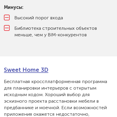
Минусы:
Высокий порог входа
Библиотека строительных объектов
меньше, чем у BIM-конкурентов
Sweet Home 3D
Бесплатная кроссплатформенная программа
для планировки интерьеров с открытым
исходным кодом. Хороший выбор для
эскизного проекта расстановки мебели в
предбаннике и моечной. Если возможностей
приложения окажется недостаточно,