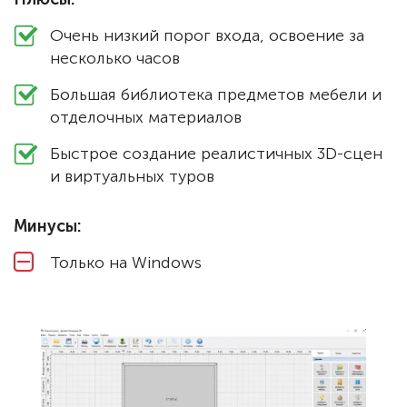
Очень низкий порог входа, освоение за
несколько часов
Большая библиотека предметов мебели и
отделочных материалов
Быстрое создание реалистичных 3D-сцен
и виртуальных туров
Минусы:
Только на Windows