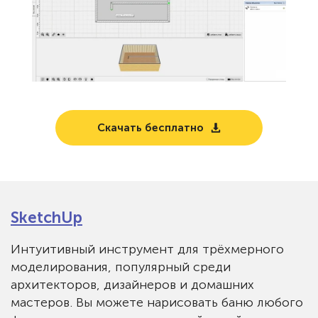
Скачать бесплатно
SketchUp
Интуитивный инструмент для трёхмерного
моделирования, популярный среди
архитекторов, дизайнеров и домашних
мастеров. Вы можете нарисовать баню любого