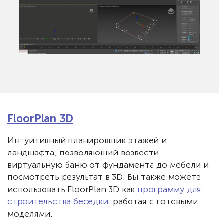
FloorPlan 3D
Интуитивный планировщик этажей и
ландшафта, позволяющий возвести
виртуальную баню от фундамента до мебели и
посмотреть результат в 3D. Вы также можете
использовать FloorPlan 3D как
программу для
строительства беседки
, работая с готовыми
моделями.