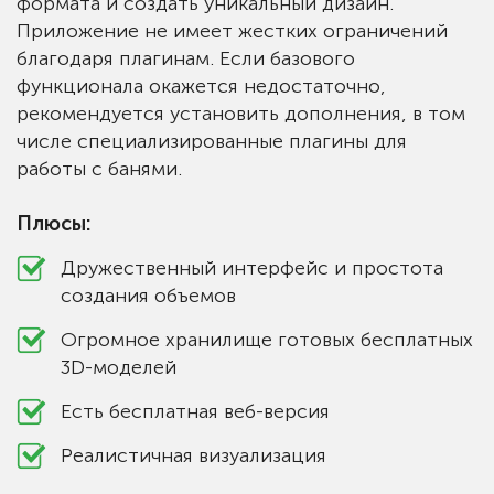
формата и создать уникальный дизайн.
Приложение не имеет жестких ограничений
благодаря плагинам. Если базового
функционала окажется недостаточно,
рекомендуется установить дополнения, в том
числе специализированные плагины для
работы с банями.
Плюсы:
Дружественный интерфейс и простота
создания объемов
Огромное хранилище готовых бесплатных
3D-моделей
Есть бесплатная веб-версия
Реалистичная визуализация