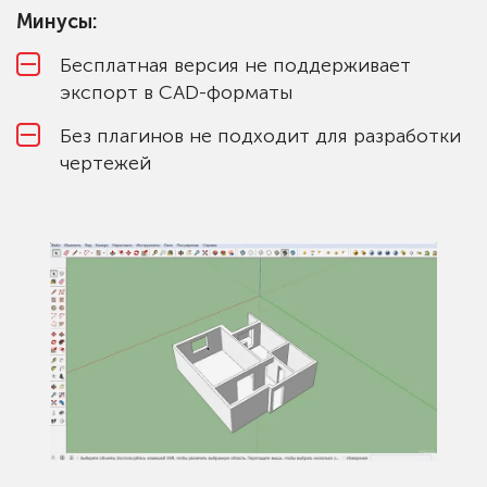
Минусы:
Бесплатная версия не поддерживает
экспорт в CAD-форматы
Без плагинов не подходит для разработки
чертежей