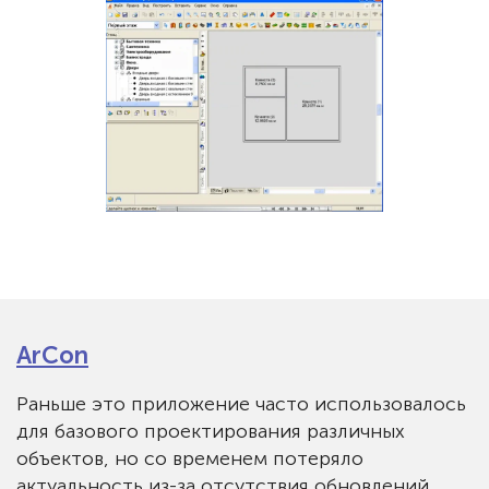
ArCon
Раньше это приложение часто использовалось
для базового проектирования различных
объектов, но со временем потеряло
актуальность из-за отсутствия обновлений.