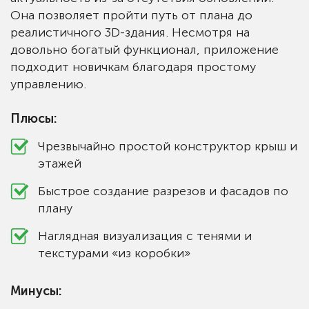
Она позволяет пройти путь от плана до
реалистичного 3D-здания. Несмотря на
довольно богатый функционал, приложение
подходит новичкам благодаря простому
управлению.
Плюсы:
Чрезвычайно простой конструктор крыш и
этажей
Быстрое создание разрезов и фасадов по
плану
Наглядная визуализация с тенями и
текстурами «из коробки»
Минусы: