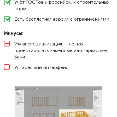
Учёт ГОСТов и российских строительных
норм
Есть бесплатная версия с ограничениями
Минусы:
Узкая специализация — нельзя
проектировать каменные или каркасные
бани
Устаревший интерфейс