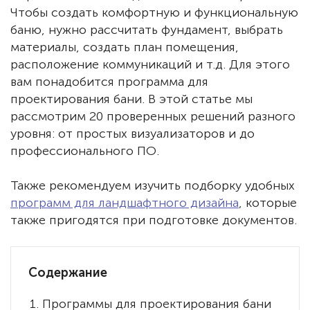
Чтобы создать комфортную и функциональную
баню, нужно рассчитать фундамент, выбрать
материалы, создать план помещения,
расположение коммуникаций и т.д. Для этого
вам понадобится программа для
проектирования бани. В этой статье мы
рассмотрим 20 проверенных решений разного
уровня: от простых визуализаторов и до
профессионального ПО.
Также рекомендуем изучить подборку удобных
программ для ландшафтного дизайна
, которые
также пригодятся при подготовке документов.
Содержание
Программы для проектирования бани