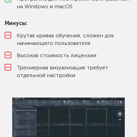
на Windows и macOS
Минусы:
Крутая кривая обучения, сложен для
начинающего пользователя
Высокая стоимость лицензии
Трехмерная визуализация требует
отдельной настройки