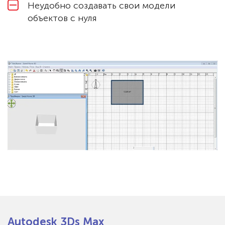
Неудобно создавать свои модели
объектов с нуля
Autodesk 3Ds Max