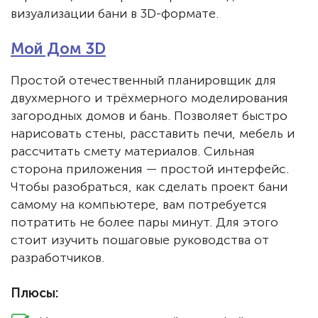
визуализации бани в 3D-формате.
Мой Дом 3D
Простой отечественный планировщик для
двухмерного и трёхмерного моделирования
загородных домов и бань. Позволяет быстро
нарисовать стены, расставить печи, мебель и
рассчитать смету материалов. Сильная
сторона приложения — простой интерфейс.
Чтобы разобраться, как сделать проект бани
самому на компьютере, вам потребуется
потратить не более пары минут. Для этого
стоит изучить пошаговые руководства от
разработчиков.
Плюсы: