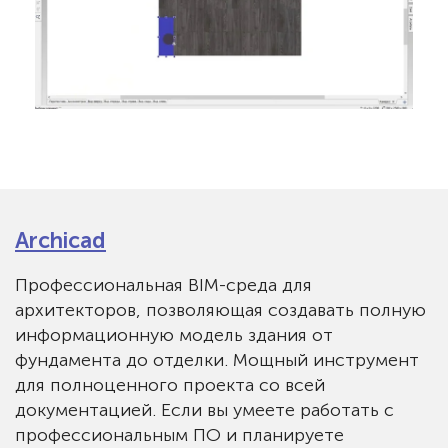
Archicad
Профессиональная BIM-среда для
архитекторов, позволяющая создавать полную
информационную модель здания от
фундамента до отделки. Мощный инструмент
для полноценного проекта со всей
документацией. Если вы умеете работать с
профессиональным ПО и планируете