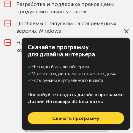
Разработка и поддержка прекращены,
продукт морально устарел
Проблемы с запуском на современных
версиях Windows
Нет сантехники и банных печей в
Скачайте программу
коллекции моделей
для дизайна интерьера
Не надо быть дизайнером
Можно создавать многоэтажные дома
Есть режим виртуального визита
Попробуйте создать дизайн в программе
Дизайн Интерьера 3D бесплатно
Скачать программу