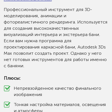
Профессиональный инструмент для 3D-
моделирования, анимации и
фотореалистичного рендеринга. Используется
для создания высококачественных
визуализаций интерьера и экстерьера бани.
Если вам нужна программа для
проектирования каркасной бани, Autodesk 3Ds
Max позволит создать проект. Однако у него
нет готовых инструментов для работы именно
с банями.
Плюсы:
Непревзойденное качество финального
изображения
Тонкая настройка материалов, освещения
и атмосферы