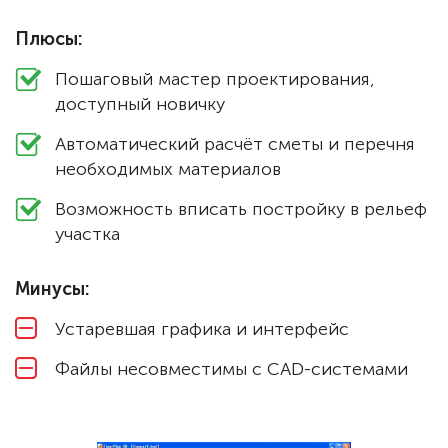
Плюсы:
Пошаговый мастер проектирования,
доступный новичку
Автоматический расчёт сметы и перечня
необходимых материалов
Возможность вписать постройку в рельеф
участка
Минусы:
Устаревшая графика и интерфейс
Файлы несовместимы с CAD-системами